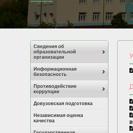
Сведения об
образовательной
У
организации
Информационная
безопасность
Противодействие
коррупции
Довузовская подготовка
Независимая оценка
качества
р
Государственная