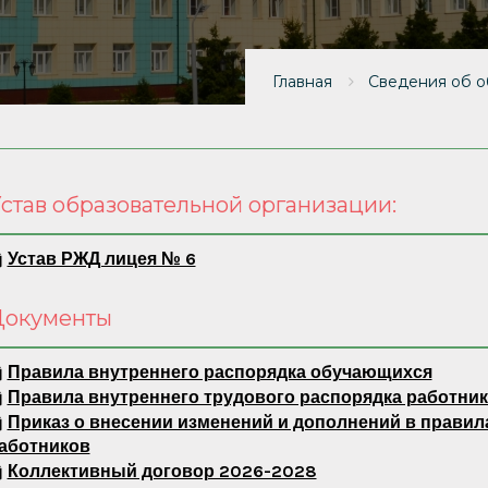
Главная
Сведения об о
став образовательной организации:
Устав РЖД лицея № 6
Документы
Правила внутреннего распорядка обучающихся
Правила внутреннего трудового распорядка работни
Приказ о внесении изменений и дополнений в правил
аботников
Коллективный договор 2026-2028