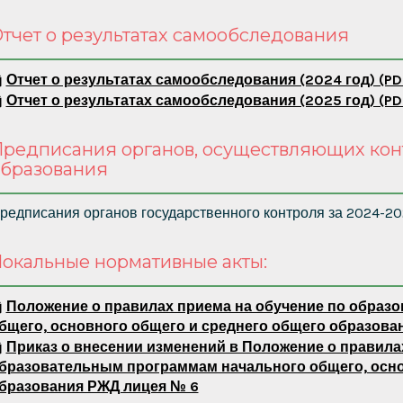
тчет о результатах самообследования
Отчет о результатах самообследования (2024 год) (PD
Отчет о результатах самообследования (2025 год) (PD
редписания органов, осуществляющих конт
бразования
редписания органов государственного контроля за 2024-20
окальные нормативные акты:
Положение о правилах приема на обучение по образ
бщего, основного общего и среднего общего образован
Приказ о внесении изменений в Положение о правила
бразовательным программам начального общего, осно
бразования РЖД лицея № 6